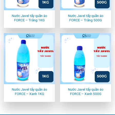
Nước Javel tẩy quần áo
Nước Javel tẩy quần áo
FORCE – Trắng 1KG
FORCE – Trắng 500G
Nước Javel tẩy quần áo
Nước Javel tẩy quần áo
FORCE – Xanh 1KG
FORCE – Xanh 500G